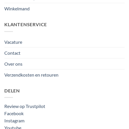
Winkelmand
KLANTENSERVICE
Vacature
Contact
Over ons
Verzendkosten en retouren
DELEN
Review op Trustpilot
Facebook
Instagram
Youtube