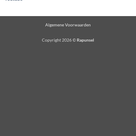
Algemene Voorwaarden
Copyright 2026 ©
Rapunsel