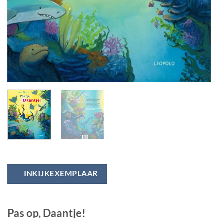
INKIJKEXEMPLAAR
Pas op, Daantje!