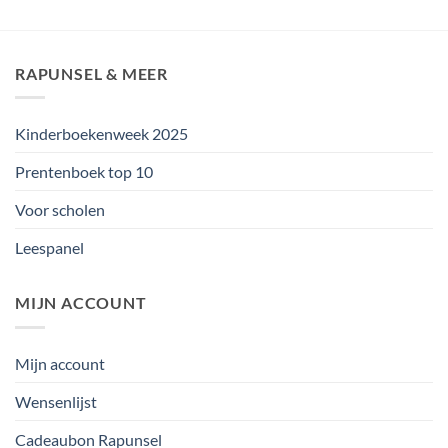
RAPUNSEL & MEER
Kinderboekenweek 2025
Prentenboek top 10
Voor scholen
Leespanel
MIJN ACCOUNT
Mijn account
Wensenlijst
Cadeaubon Rapunsel