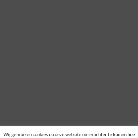
Wij gebruiken cookies op deze website om erachter te komen hoe