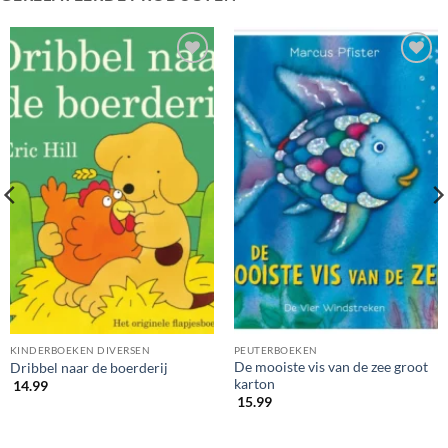
KINDERBOEKEN DIVERSEN
PEUTERBOEKEN
De mooiste vis van de zee groot
Dribbel naar de boerderij
karton
14.99
15.99