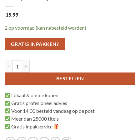
15.99
2 op voorraad (kan nabesteld worden)
GRATIS INPAKKEN?
Pas op, Daantje! aantal
BESTELLEN
Lokaal & online kopen
Gratis profesioneel advies
Voor 14:00 besteld vandaag op de post
Meer dan 25000 titels
Gratis inpakservice