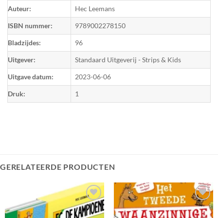
Auteur:
Hec Leemans
ISBN nummer:
9789002278150
Bladzijdes:
96
Uitgever:
Standaard Uitgeverij - Strips & Kids
Uitgave datum:
2023-06-06
Druk:
1
GERELATEERDE PRODUCTEN