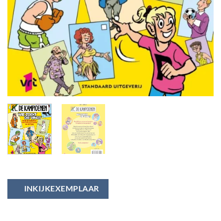
INKIJKEXEMPLAAR