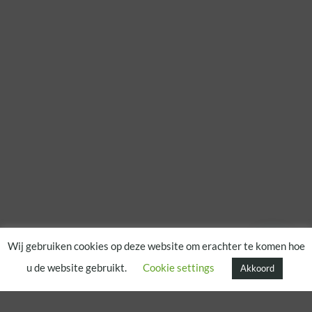
Wij gebruiken cookies op deze website om erachter te komen hoe
u de website gebruikt.
Cookie settings
Akkoord