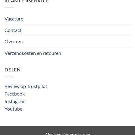
KLANTENSERVICE
Vacature
Contact
Over ons
Verzendkosten en retouren
DELEN
Review op Trustpilot
Facebook
Instagram
Youtube
Algemene Voorwaarden