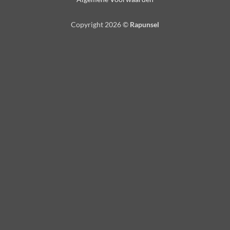
Copyright 2026 ©
Rapunsel