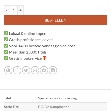
Spelletjes voor onderweg aantal
BESTELLEN
Lokaal & online kopen
Gratis profesioneel advies
Voor 14:00 besteld vandaag op de post
Meer dan 25000 titels
Gratis inpakservice
Titel:
Spelletjes voor onderweg
Serie Titel:
F.C. De Kampioenen