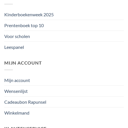
Kinderboekenweek 2025
Prentenboek top 10
Voor scholen
Leespanel
MIJN ACCOUNT
Mijn account
Wensenlijst
Cadeaubon Rapunsel
Winkelmand