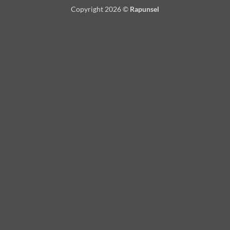
Copyright 2026 ©
Rapunsel