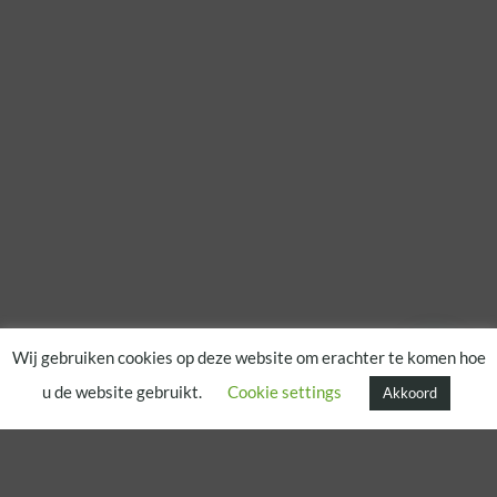
Wij gebruiken cookies op deze website om erachter te komen hoe
u de website gebruikt.
Cookie settings
Akkoord