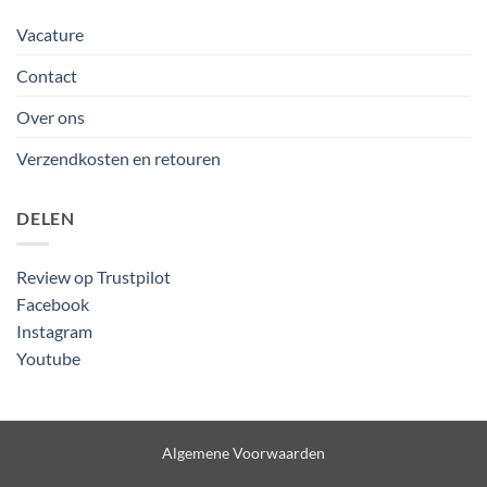
Vacature
Contact
Over ons
Verzendkosten en retouren
DELEN
Review op Trustpilot
Facebook
Instagram
Youtube
Algemene Voorwaarden