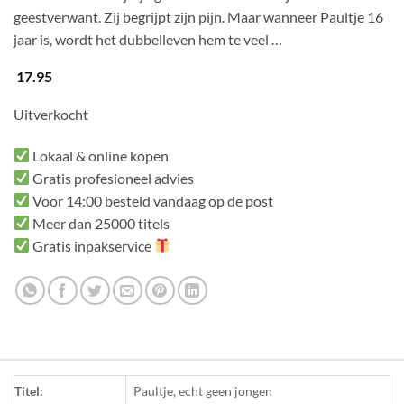
geestverwant. Zij begrijpt zijn pijn. Maar wanneer Paultje 16
jaar is, wordt het dubbelleven hem te veel …
17.95
Uitverkocht
Lokaal & online kopen
Gratis profesioneel advies
Voor 14:00 besteld vandaag op de post
Meer dan 25000 titels
Gratis inpakservice
Titel:
Paultje, echt geen jongen