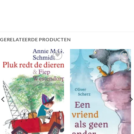
GERELATEERDE PRODUCTEN