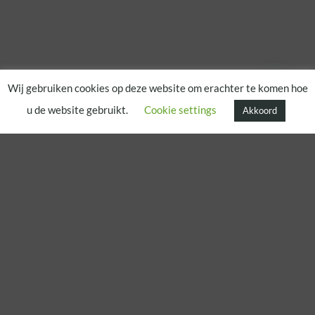
Wij gebruiken cookies op deze website om erachter te komen hoe
u de website gebruikt.
Cookie settings
Akkoord