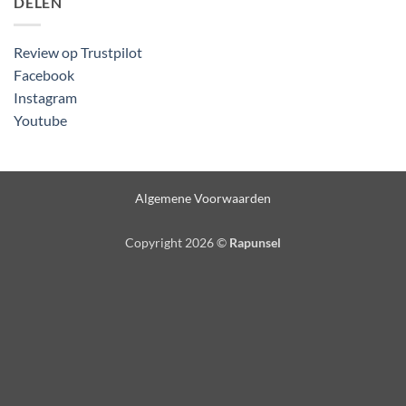
DELEN
Review op Trustpilot
Facebook
Instagram
Youtube
Algemene Voorwaarden
Copyright 2026 ©
Rapunsel