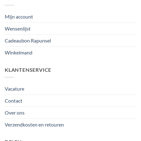
Mijn account
Wensenlijst
Cadeaubon Rapunsel
Winkelmand
KLANTENSERVICE
Vacature
Contact
Over ons
Verzendkosten en retouren