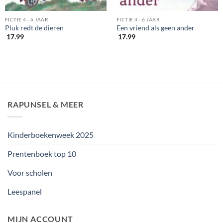
FICTIE 4 - 6 JAAR
FICTIE 4 - 6 JAAR
Pluk redt de dieren
Een vriend als geen ander
17.99
17.99
RAPUNSEL & MEER
Kinderboekenweek 2025
Prentenboek top 10
Voor scholen
Leespanel
MIJN ACCOUNT