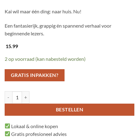
Kai wil maar één ding: naar huis. Nu!
Een fantasierijk, grappig én spannend verhaal voor
beginnende lezers.
15.99
2 op voorraad (kan nabesteld worden)
GRATIS INPAKKEN?
Peer aantal
BESTELLEN
Lokaal & online kopen
Gratis profesioneel advies