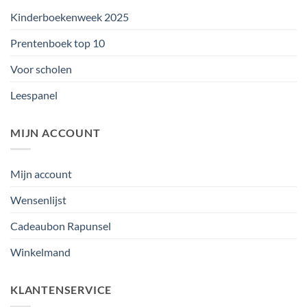
Kinderboekenweek 2025
Prentenboek top 10
Voor scholen
Leespanel
MIJN ACCOUNT
Mijn account
Wensenlijst
Cadeaubon Rapunsel
Winkelmand
KLANTENSERVICE