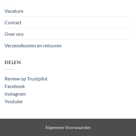
Vacature
Contact
Over ons
Verzendkosten en retouren
DELEN
Review op Trustpilot
Facebook
Instagram
Youtube
Algemene Voorwaarden