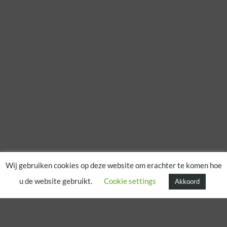
Wij gebruiken cookies op deze website om erachter te komen hoe
u de website gebruikt.
Cookie settings
Akkoord