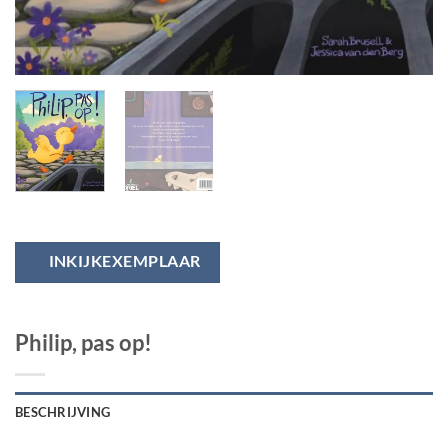
INKIJKEXEMPLAAR
Philip, pas op!
BESCHRIJVING