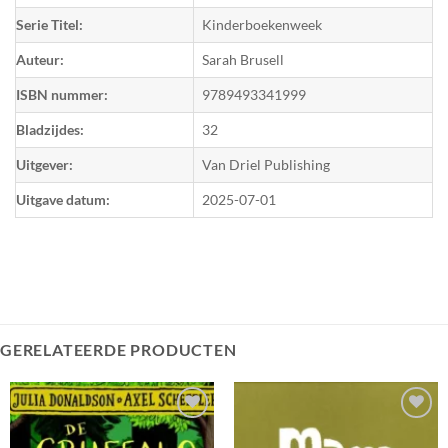
Serie Titel:
Kinderboekenweek
Auteur:
Sarah Brusell
ISBN nummer:
9789493341999
Bladzijdes:
32
Uitgever:
Van Driel Publishing
Uitgave datum:
2025-07-01
GERELATEERDE PRODUCTEN