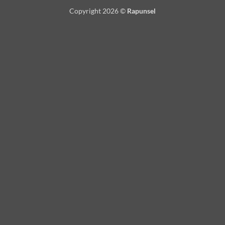
Copyright 2026 ©
Rapunsel