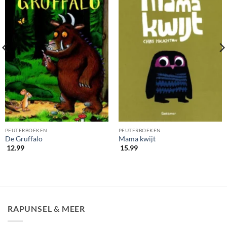
PEUTERBOEKEN
PEUTERBOEKEN
De Gruffalo
Mama kwijt
12.99
15.99
RAPUNSEL & MEER