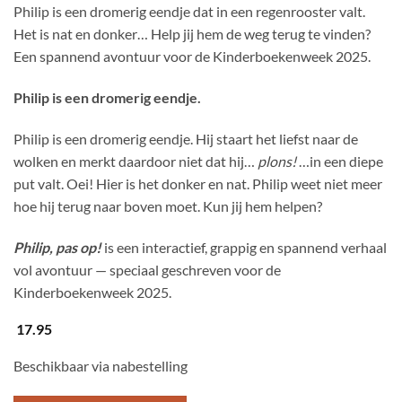
Philip is een dromerig eendje dat in een regenrooster valt.
Het is nat en donker… Help jij hem de weg terug te vinden?
Een spannend avontuur voor de Kinderboekenweek 2025.
Philip is een dromerig eendje.
Philip is een dromerig eendje. Hij staart het liefst naar de
wolken en merkt daardoor niet dat hij…
plons!
…in een diepe
put valt. Oei! Hier is het donker en nat. Philip weet niet meer
hoe hij terug naar boven moet. Kun jij hem helpen?
Philip, pas op!
is een interactief, grappig en spannend verhaal
vol avontuur — speciaal geschreven voor de
Kinderboekenweek 2025.
17.95
Beschikbaar via nabestelling