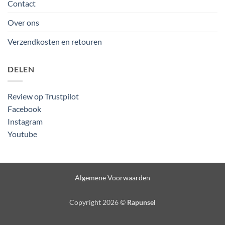
Contact
Over ons
Verzendkosten en retouren
DELEN
Review op Trustpilot
Facebook
Instagram
Youtube
Algemene Voorwaarden
Copyright 2026 ©
Rapunsel