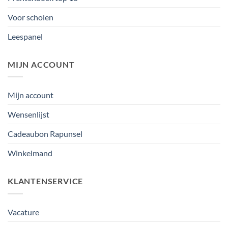
Voor scholen
Leespanel
MIJN ACCOUNT
Mijn account
Wensenlijst
Cadeaubon Rapunsel
Winkelmand
KLANTENSERVICE
Vacature