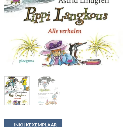
INKIJKEXEMPLAAR