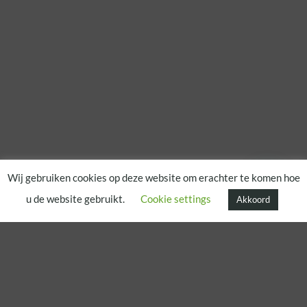
Wij gebruiken cookies op deze website om erachter te komen hoe
u de website gebruikt.
Cookie settings
Akkoord