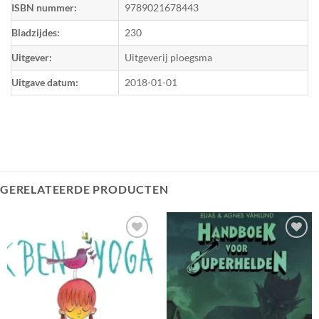
ISBN nummer:
9789021678443
Bladzijdes:
230
Uitgever:
Uitgeverij ploegsma
Uitgave datum:
2018-01-01
GERELATEERDE PRODUCTEN