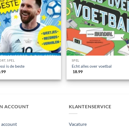
ORT, SPEL
SPEL
ssi is de beste
Echt alles over voetbal
.99
18.99
JN ACCOUNT
KLANTENSERVICE
 account
Vacature