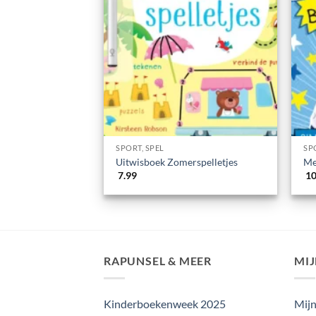
SPORT, SPEL
SP
Uitwisboek Zomerspelletjes
Me
7.99
10
RAPUNSEL & MEER
MI
Kinderboekenweek 2025
Mijn