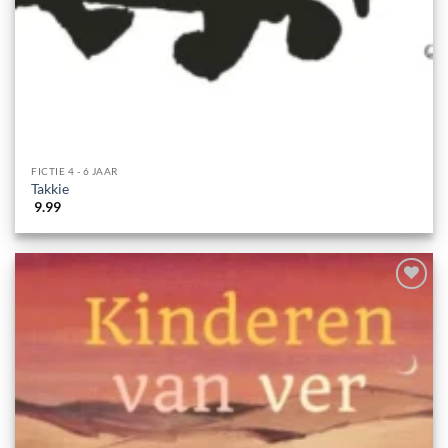
FICTIE 4 - 6 JAAR
Takkie
9.99