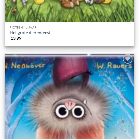
FICTIE 4 - 6 JAAR
Het grote dierenfeest
13.99