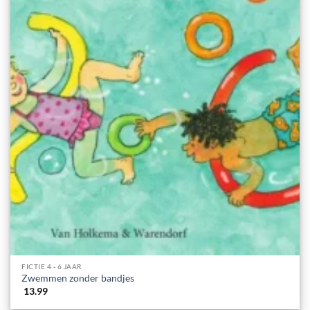
FICTIE 4 - 6 JAAR
Zwemmen zonder bandjes
13.99