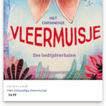
FICTIE 4 - 6 JAAR
Het onhandige vleermuisje
14.99