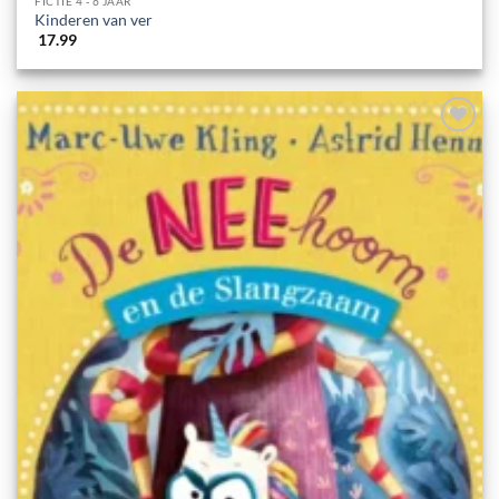
FICTIE 4 - 6 JAAR
Kinderen van ver
17.99