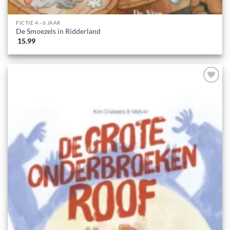
FICTIE 4 - 6 JAAR
De Smoezels in Ridderland
15.99