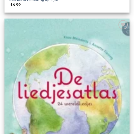
16.99