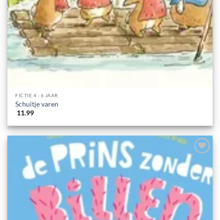
FICTIE 4 - 6 JAAR
Schuitje varen
11.99