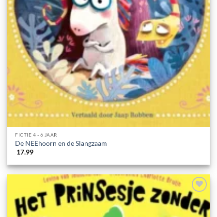
FICTIE 4 - 6 JAAR
De NEEhoorn en de Slangzaam
17.99