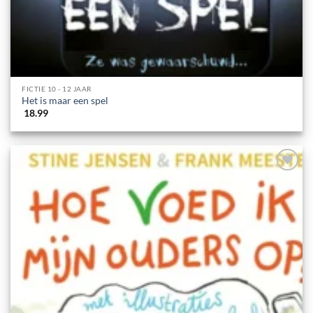
FICTIE 10 - 12 JAAR
Het is maar een spel
18.99