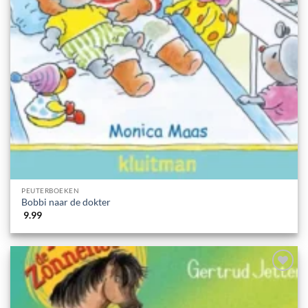
PEUTERBOEKEN
Bobbi naar de dokter
9.99