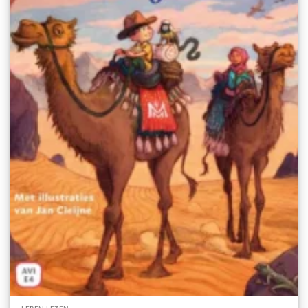
LEREN LEZEN