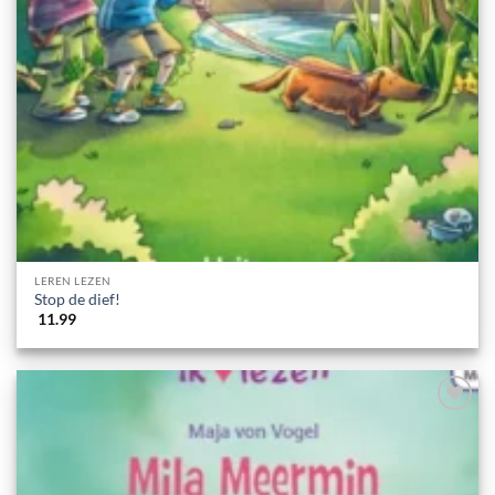
LEREN LEZEN
Stop de dief!
11.99