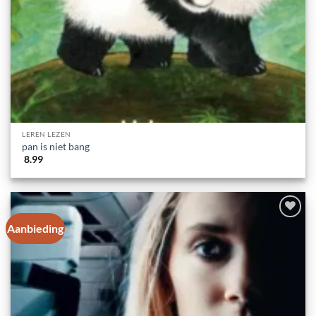
LEREN LEZEN
pan is niet bang
8.99
Aanbieding