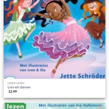
LEREN LEZEN
Lola wil dansen
12.99