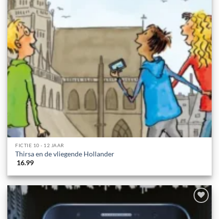
FICTIE 10 - 12 JAAR
Thirsa en de vliegende Hollander
16.99