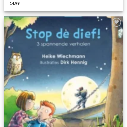
14.99