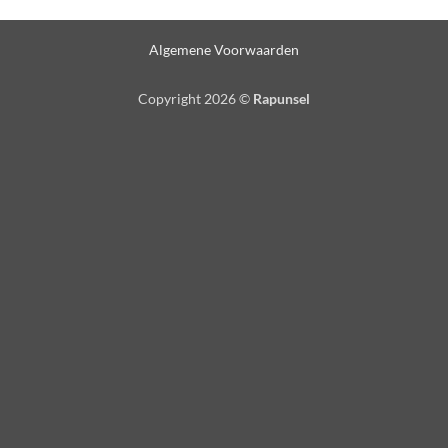
Algemene Voorwaarden
Copyright 2026 ©
Rapunsel