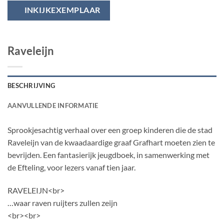
INKIJKEXEMPLAAR
Raveleijn
BESCHRIJVING
AANVULLENDE INFORMATIE
Sprookjesachtig verhaal over een groep kinderen die de stad
Raveleijn van de kwaadaardige graaf Grafhart moeten zien te
bevrijden. Een fantasierijk jeugdboek, in samenwerking met
de Efteling, voor lezers vanaf tien jaar.
RAVELEIJN<br>
…waar raven ruijters zullen zeijn
<br><br>