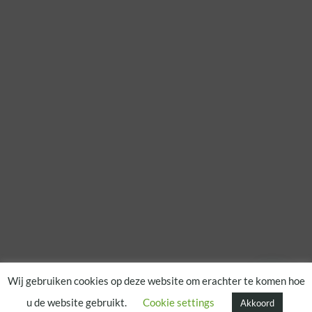
Wij gebruiken cookies op deze website om erachter te komen hoe
u de website gebruikt.
Cookie settings
Akkoord