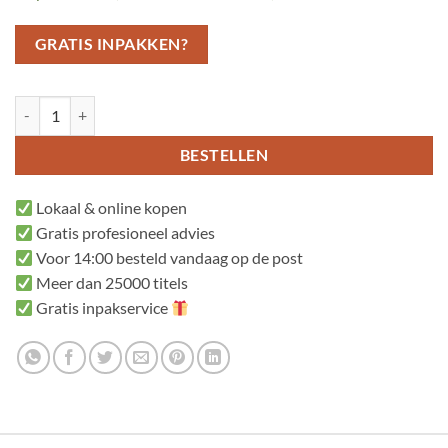
GRATIS INPAKKEN?
Raveleijn aantal
BESTELLEN
Lokaal & online kopen
Gratis profesioneel advies
Voor 14:00 besteld vandaag op de post
Meer dan 25000 titels
Gratis inpakservice