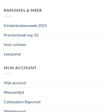
RAPUNSEL & MEER
Kinderboekenweek 2025
Prentenboek top 10
Voor scholen
Leespanel
MIJN ACCOUNT
Mijn account
Wensenlijst
Cadeaubon Rapunsel
Winkelmand