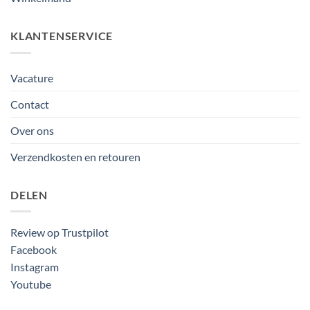
KLANTENSERVICE
Vacature
Contact
Over ons
Verzendkosten en retouren
DELEN
Review op Trustpilot
Facebook
Instagram
Youtube