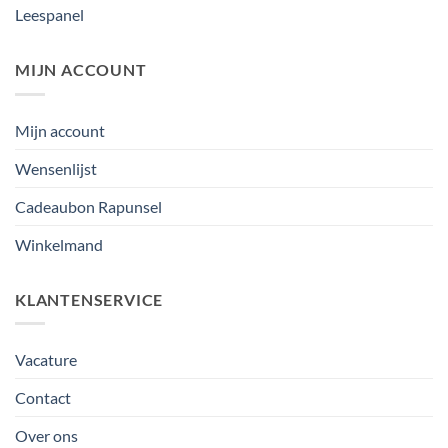
Leespanel
MIJN ACCOUNT
Mijn account
Wensenlijst
Cadeaubon Rapunsel
Winkelmand
KLANTENSERVICE
Vacature
Contact
Over ons