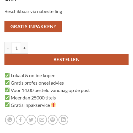
Beschikbaar via nabestelling
GRATIS INPAKKEN?
Rond vierkant vierkant rond aantal
BESTELLEN
Lokaal & online kopen
Gratis profesioneel advies
Voor 14:00 besteld vandaag op de post
Meer dan 25000 titels
Gratis inpakservice