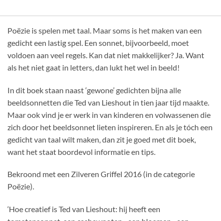
Poëzie is spelen met taal. Maar soms is het maken van een
gedicht een lastig spel. Een sonnet, bijvoorbeeld, moet
voldoen aan veel regels. Kan dat niet makkelijker? Ja. Want
als het niet gaat in letters, dan lukt het wel in beeld!
In dit boek staan naast ‘gewone’ gedichten bijna alle
beeldsonnetten die Ted van Lieshout in tien jaar tijd maakte.
Maar ook vind je er werk in van kinderen en volwassenen die
zich door het beeldsonnet lieten inspireren. En als je tóch een
gedicht van taal wilt maken, dan zit je goed met dit boek,
want het staat boordevol informatie en tips.
Bekroond met een Zilveren Griffel 2016 (in de categorie
Poëzie).
‘Hoe creatief is Ted van Lieshout: hij heeft een