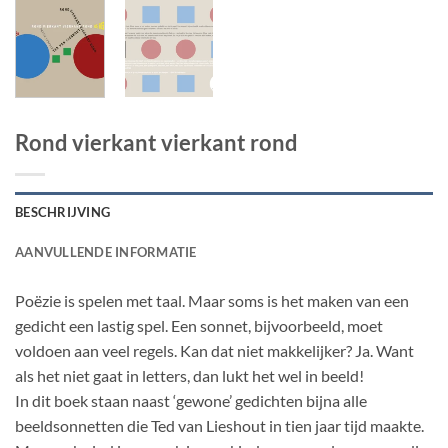
Rond vierkant vierkant rond
BESCHRIJVING
AANVULLENDE INFORMATIE
Poëzie is spelen met taal. Maar soms is het maken van een
gedicht een lastig spel. Een sonnet, bijvoorbeeld, moet
voldoen aan veel regels. Kan dat niet makkelijker? Ja. Want
als het niet gaat in letters, dan lukt het wel in beeld!
In dit boek staan naast ‘gewone’ gedichten bijna alle
beeldsonnetten die Ted van Lieshout in tien jaar tijd maakte.