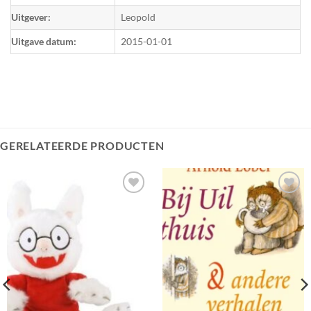
Uitgever:
Leopold
Uitgave datum:
2015-01-01
GERELATEERDE PRODUCTEN