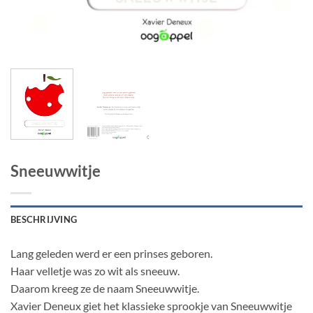
Sneeuwwitje
BESCHRIJVING
Lang geleden werd er een prinses geboren.
Haar velletje was zo wit als sneeuw.
Daarom kreeg ze de naam Sneeuwwitje.
Xavier Deneux giet het klassieke sprookje van Sneeuwwitje