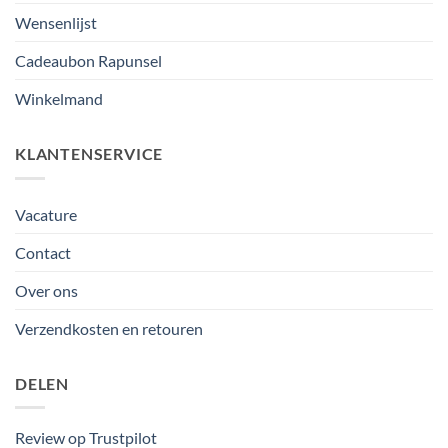
Wensenlijst
Cadeaubon Rapunsel
Winkelmand
KLANTENSERVICE
Vacature
Contact
Over ons
Verzendkosten en retouren
DELEN
Review op Trustpilot