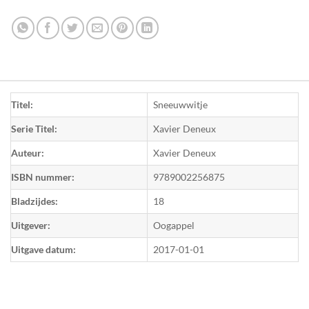
Titel:
Sneeuwwitje
Serie Titel:
Xavier Deneux
Auteur:
Xavier Deneux
ISBN nummer:
9789002256875
Bladzijdes:
18
Uitgever:
Oogappel
Uitgave datum:
2017-01-01