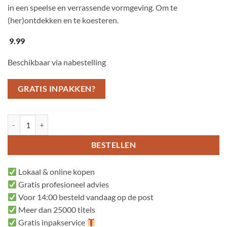
in een speelse en verrassende vormgeving. Om te
(her)ontdekken en te koesteren.
9.99
Beschikbaar via nabestelling
GRATIS INPAKKEN?
Sneeuwwitje aantal
BESTELLEN
Lokaal & online kopen
Gratis profesioneel advies
Voor 14:00 besteld vandaag op de post
Meer dan 25000 titels
Gratis inpakservice