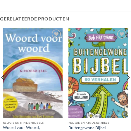
GERELATEERDE PRODUCTEN
RELIGIE EN KINDERBIJBELS
RELIGIE EN KINDERBIJBELS
Woord voor Woord,
Buitengewone Bijbel