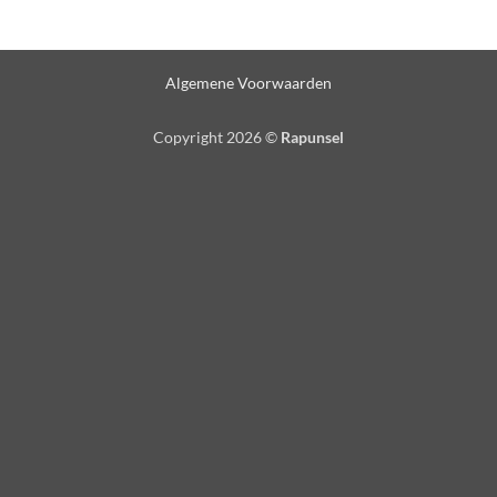
Algemene Voorwaarden
Copyright 2026 ©
Rapunsel