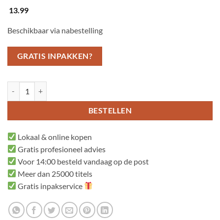
13.99
Beschikbaar via nabestelling
GRATIS INPAKKEN?
Stop, hou op! aantal
BESTELLEN
Lokaal & online kopen
Gratis profesioneel advies
Voor 14:00 besteld vandaag op de post
Meer dan 25000 titels
Gratis inpakservice