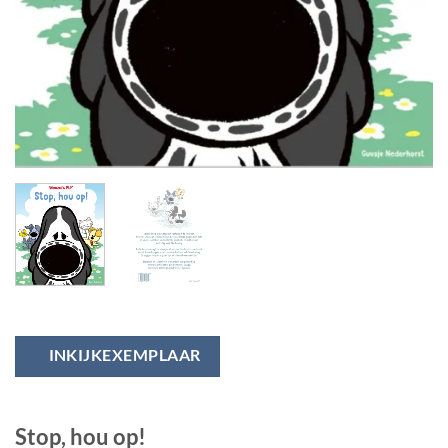
INKIJKEXEMPLAAR
Stop, hou op!