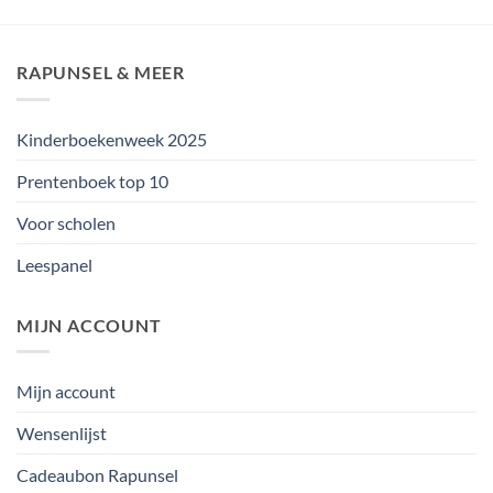
RAPUNSEL & MEER
Kinderboekenweek 2025
Prentenboek top 10
Voor scholen
Leespanel
MIJN ACCOUNT
Mijn account
Wensenlijst
Cadeaubon Rapunsel