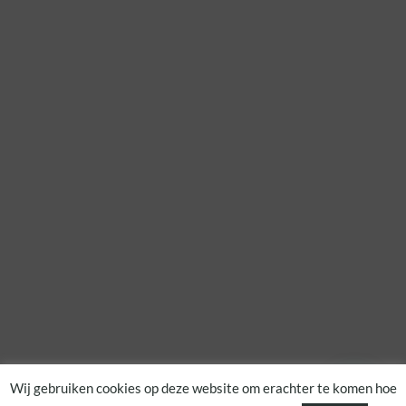
Wij gebruiken cookies op deze website om erachter te komen hoe