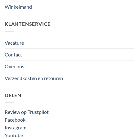
Winkelmand
KLANTENSERVICE
Vacature
Contact
Over ons
Verzendkosten en retouren
DELEN
Review op Trustpilot
Facebook
Instagram
Youtube