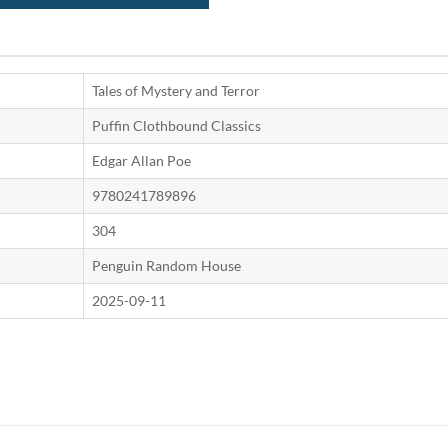
Tales of Mystery and Terror
Puffin Clothbound Classics
Edgar Allan Poe
9780241789896
304
Penguin Random House
2025-09-11