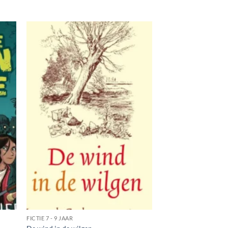
FICTIE 7 - 9 JAAR