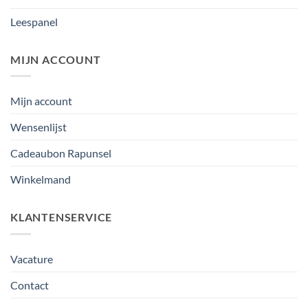
Leespanel
MIJN ACCOUNT
Mijn account
Wensenlijst
Cadeaubon Rapunsel
Winkelmand
KLANTENSERVICE
Vacature
Contact