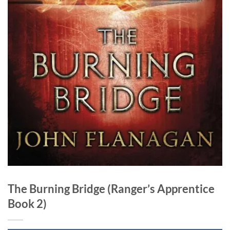
The Burning Bridge (Ranger’s Apprentice
Book 2)