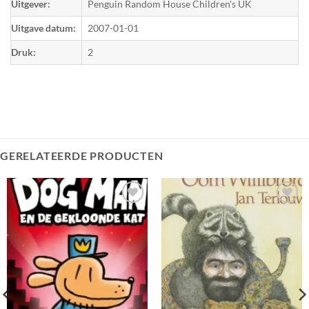
Uitgever:
Penguin Random House Children's UK
Uitgave datum:
2007-01-01
Druk:
2
GERELATEERDE PRODUCTEN