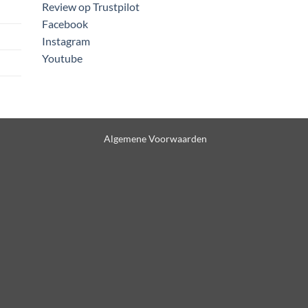
Review op Trustpilot
Facebook
Instagram
Youtube
Algemene Voorwaarden