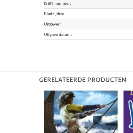
ISBN nummer:
Bladzijdes:
Uitgever:
Uitgave datum:
GERELATEERDE PRODUCTEN