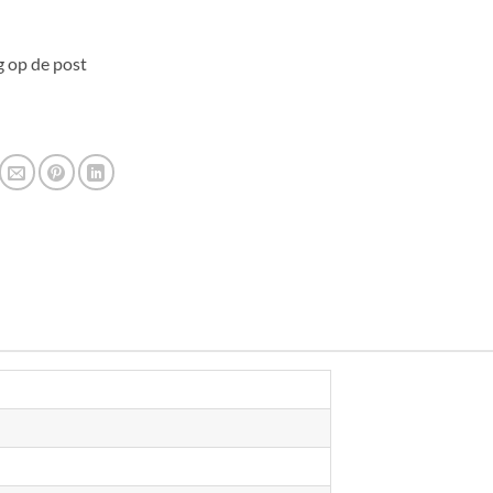
 op de post