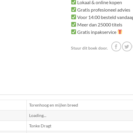
Lokaal & online kopen
Gratis profesioneel advies
Voor 14:00 besteld vandaag
Meer dan 25000 titels
Gratis inpakservice
Stuur dit boek door.
Torenhoog en mijlen breed
Loading...
Tonke Dragt