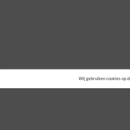
Wij gebruiken cookies op d