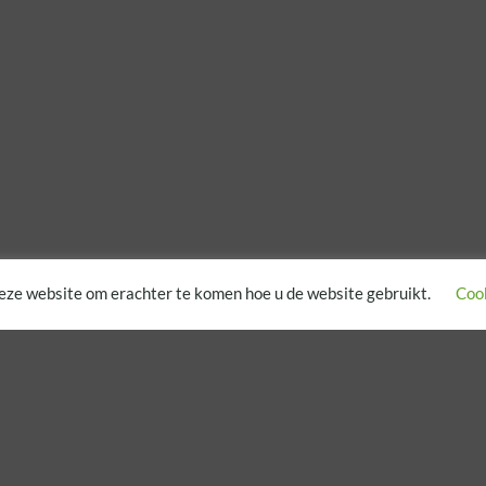
eze website om erachter te komen hoe u de website gebruikt.
Cook