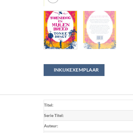
INKIJKEXEMPLAAR
Titel:
Serie Titel:
Auteur: