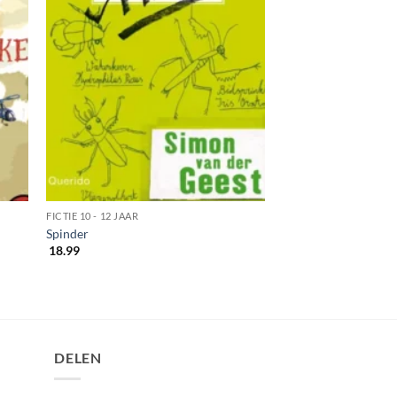
FICTIE 10 - 12 JAAR
Spinder
18.99
DELEN