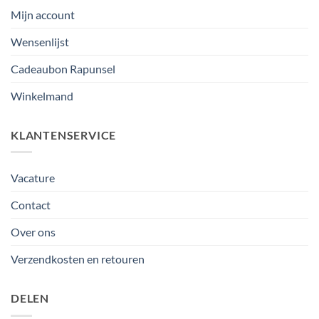
Mijn account
Wensenlijst
Cadeaubon Rapunsel
Winkelmand
KLANTENSERVICE
Vacature
Contact
Over ons
Verzendkosten en retouren
DELEN