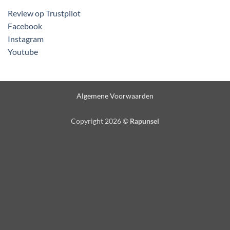
Review op Trustpilot
Facebook
Instagram
Youtube
Algemene Voorwaarden
Copyright 2026 ©
Rapunsel