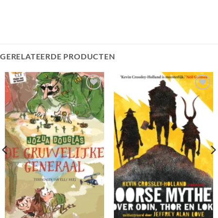
GERELATEERDE PRODUCTEN