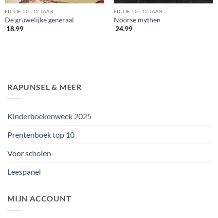
FICTIE 10 - 12 JAAR
FICTIE 10 - 12 JAAR
De gruwelijke generaal
Noorse mythen
18.99
24.99
RAPUNSEL & MEER
Kinderboekenweek 2025
Prentenboek top 10
Voor scholen
Leespanel
MIJN ACCOUNT