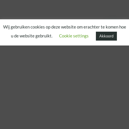
Wij gebruiken cookies op deze website om erachter te komen hoe
u de website gebruikt.
Cookie settings
Akkoord