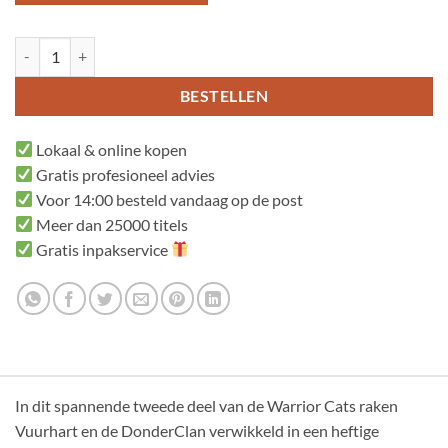
Water en vuur aantal
BESTELLEN
Lokaal & online kopen
Gratis profesioneel advies
Voor 14:00 besteld vandaag op de post
Meer dan 25000 titels
Gratis inpakservice
In dit spannende tweede deel van de Warrior Cats raken
Vuurhart en de DonderClan verwikkeld in een heftige