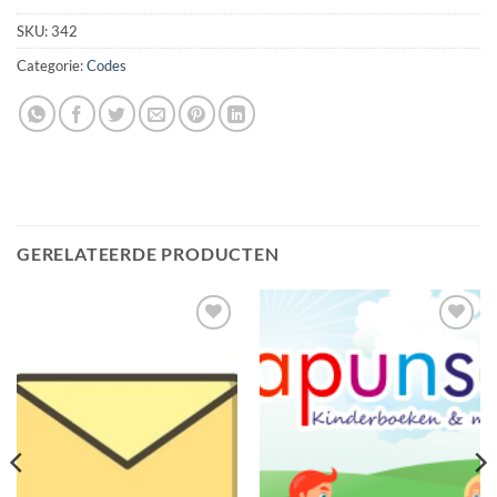
SKU:
342
Categorie:
Codes
GERELATEERDE PRODUCTEN