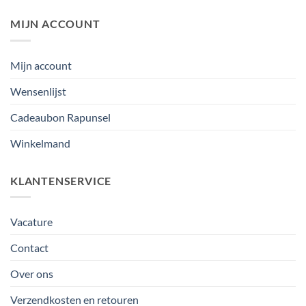
MIJN ACCOUNT
Mijn account
Wensenlijst
Cadeaubon Rapunsel
Winkelmand
KLANTENSERVICE
Vacature
Contact
Over ons
Verzendkosten en retouren