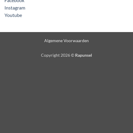
Facebook
Instagram
Youtube
Algemene Voorwaarden
Copyright 2026 ©
Rapunsel