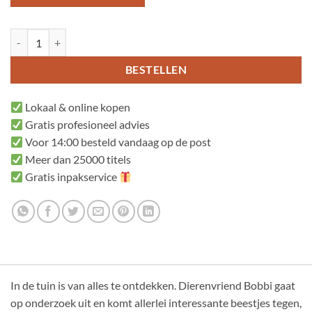
Bobbi en de dieren in de tuin aantal
BESTELLEN
Lokaal & online kopen
Gratis profesioneel advies
Voor 14:00 besteld vandaag op de post
Meer dan 25000 titels
Gratis inpakservice
In de tuin is van alles te ontdekken. Dierenvriend Bobbi gaat
op onderzoek uit en komt allerlei interessante beestjes tegen,