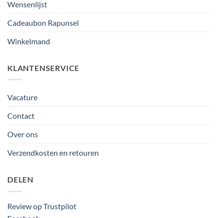
Wensenlijst
Cadeaubon Rapunsel
Winkelmand
KLANTENSERVICE
Vacature
Contact
Over ons
Verzendkosten en retouren
DELEN
Review op Trustpilot