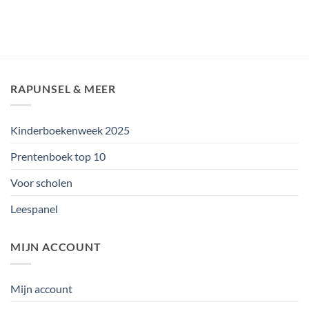
RAPUNSEL & MEER
Kinderboekenweek 2025
Prentenboek top 10
Voor scholen
Leespanel
MIJN ACCOUNT
Mijn account