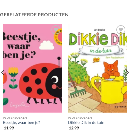
GERELATEERDE PRODUCTEN
PEUTERBOEKEN
PEUTERBOEKEN
Beestje, waar ben je?
Dikkie Dik in de tuin
11.99
12.99