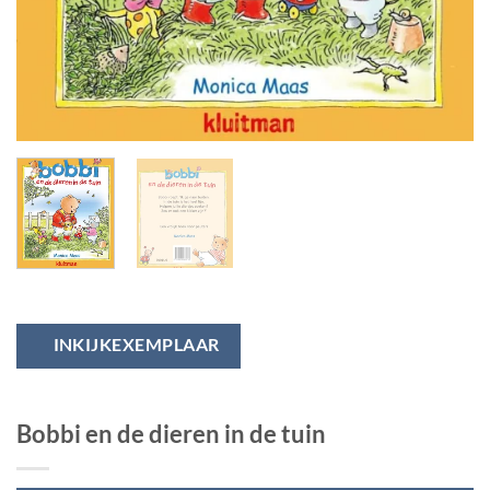
INKIJKEXEMPLAAR
Bobbi en de dieren in de tuin