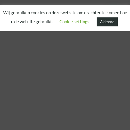
Wij gebruiken cookies op deze website om erachter te komen hoe
u de website gebruikt.
Cookie settings
Akkoord