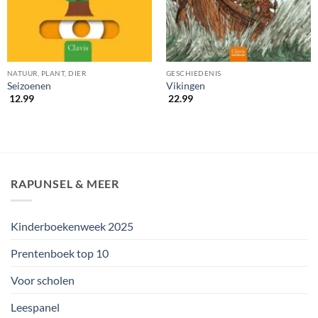
NATUUR, PLANT, DIER
GESCHIEDENIS
Seizoenen
Vikingen
12.99
22.99
RAPUNSEL & MEER
Kinderboekenweek 2025
Prentenboek top 10
Voor scholen
Leespanel