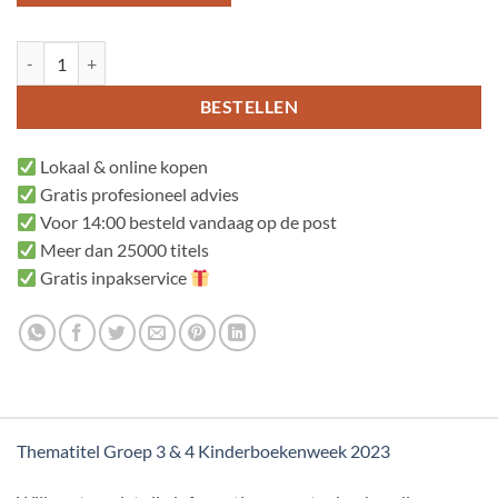
Dit is mijn huis aantal
BESTELLEN
Lokaal & online kopen
Gratis profesioneel advies
Voor 14:00 besteld vandaag op de post
Meer dan 25000 titels
Gratis inpakservice
Thematitel Groep 3 & 4 Kinderboekenweek 2023