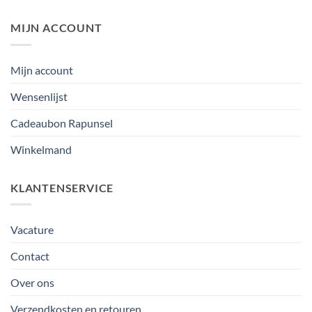
MIJN ACCOUNT
Mijn account
Wensenlijst
Cadeaubon Rapunsel
Winkelmand
KLANTENSERVICE
Vacature
Contact
Over ons
Verzendkosten en retouren