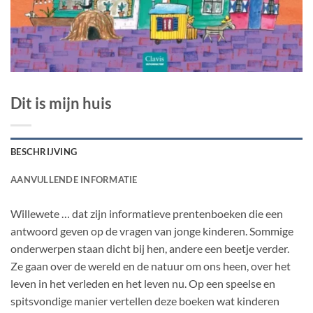
Dit is mijn huis
BESCHRIJVING
AANVULLENDE INFORMATIE
Willewete … dat zijn informatieve prentenboeken die een
antwoord geven op de vragen van jonge kinderen. Sommige
onderwerpen staan dicht bij hen, andere een beetje verder.
Ze gaan over de wereld en de natuur om ons heen, over het
leven in het verleden en het leven nu. Op een speelse en
spitsvondige manier vertellen deze boeken wat kinderen