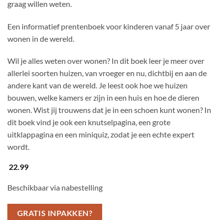
graag willen weten.
Een informatief prentenboek voor kinderen vanaf 5 jaar over
wonen in de wereld.
Wil je alles weten over wonen? In dit boek leer je meer over
allerlei soorten huizen, van vroeger en nu, dichtbij en aan de
andere kant van de wereld. Je leest ook hoe we huizen
bouwen, welke kamers er zijn in een huis en hoe de dieren
wonen. Wist jij trouwens dat je in een schoen kunt wonen? In
dit boek vind je ook een knutselpagina, een grote
uitklappagina en een miniquiz, zodat je een echte expert
wordt.
22.99
Beschikbaar via nabestelling
GRATIS INPAKKEN?