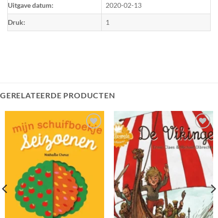
Uitgave datum:
2020-02-13
Druk:
1
GERELATEERDE PRODUCTEN