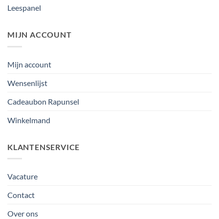
Leespanel
MIJN ACCOUNT
Mijn account
Wensenlijst
Cadeaubon Rapunsel
Winkelmand
KLANTENSERVICE
Vacature
Contact
Over ons