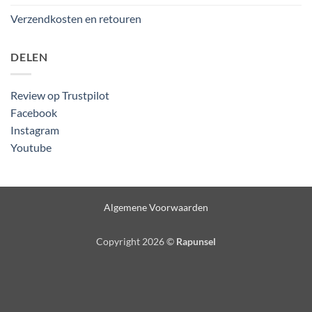
Verzendkosten en retouren
DELEN
Review op Trustpilot
Facebook
Instagram
Youtube
Algemene Voorwaarden
Copyright 2026 ©
Rapunsel