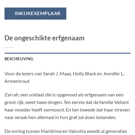
INKIJKEXEMPLAAR
De ongeschikte erfgenaam
BESCHRIJVING
Voor de lezers van Sarah J. Maas, Holly Black en Jennifer L.
Armentrout
Zarrah, een soldaat die is opgevoed als erfgenaam van een
groot rijk, weet twee dingen. Ten eerste dat de familie Veliant
haar moeder heeft vermoord. En ten tweede dat haar streven
naar wraak hen allemaal in hun graf zal doen belanden.
De oorlog tussen Maridrina en Valcotta woedt al generaties