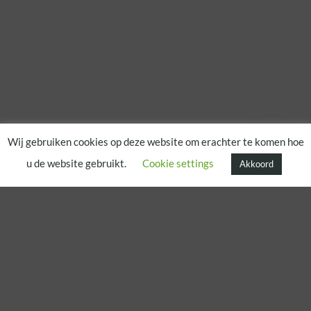
Wij gebruiken cookies op deze website om erachter te komen hoe
u de website gebruikt.
Cookie settings
Akkoord