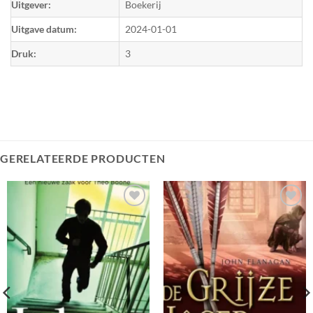
Uitgever:
Boekerij
Uitgave datum:
2024-01-01
Druk:
3
GERELATEERDE PRODUCTEN