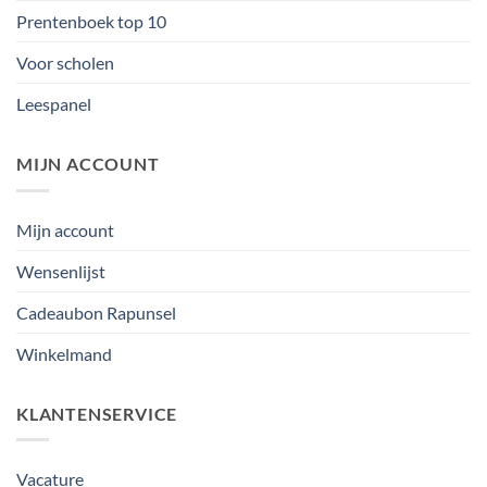
Prentenboek top 10
Voor scholen
Leespanel
MIJN ACCOUNT
Mijn account
Wensenlijst
Cadeaubon Rapunsel
Winkelmand
KLANTENSERVICE
Vacature