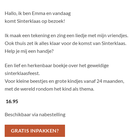
Hallo, ik ben Emma en vandaag
komt Sinterklaas op bezoek!
Ik maak een tekening en zing een liedje met mijn vriendjes.
Ook thuis zet ik alles klaar voor de komst van Sinterklaas.
Help je mij een handje?
Een lief en herkenbaar boekje over het geweldige
sinterklaasfeest.
Voor kleine beestjes en grote kindjes vanaf 24 maanden,
met de wereld rondom het kind als thema.
16.95
Beschikbaar via nabestelling
GRATIS INPAKKEN?