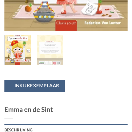
INKIJKEXEMPLAAR
Emma en de Sint
BESCHRIJVING