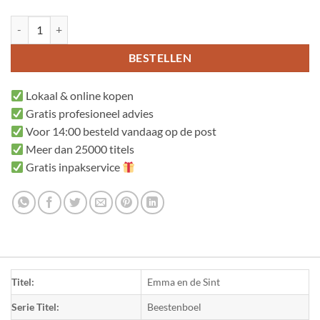
Emma en de Sint aantal
BESTELLEN
Lokaal & online kopen
Gratis profesioneel advies
Voor 14:00 besteld vandaag op de post
Meer dan 25000 titels
Gratis inpakservice
Titel:
Emma en de Sint
Serie Titel:
Beestenboel