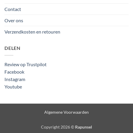
Contact
Over ons
Verzendkosten en retouren
DELEN
Review op Trustpilot
Facebook
Instagram
Youtube
Algemene Voorwaarden
Copyright 2026 ©
Rapunsel