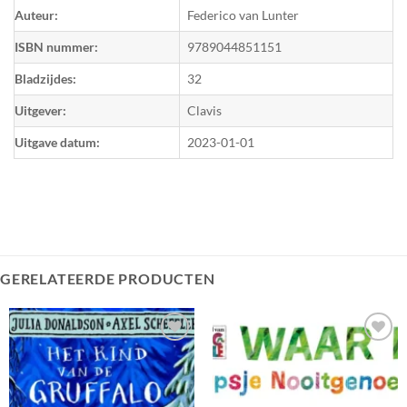
Auteur:
Federico van Lunter
ISBN nummer:
9789044851151
Bladzijdes:
32
Uitgever:
Clavis
Uitgave datum:
2023-01-01
GERELATEERDE PRODUCTEN