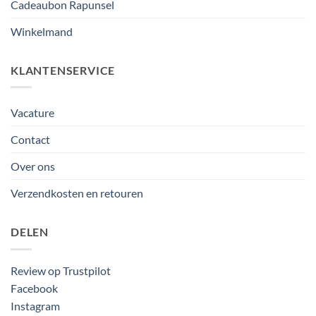
Cadeaubon Rapunsel
Winkelmand
KLANTENSERVICE
Vacature
Contact
Over ons
Verzendkosten en retouren
DELEN
Review op Trustpilot
Facebook
Instagram