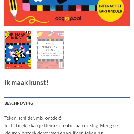
Ik maak kunst!
BESCHRIJVING
Teken, schilder, mix, ontdek!
In dit boekje kan je kleuter creatief aan de slag. Meng de
kleuren, ontdek de vormen en wrijf een tekening