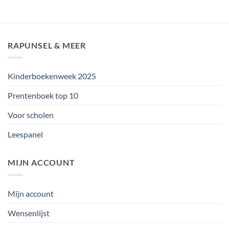
RAPUNSEL & MEER
Kinderboekenweek 2025
Prentenboek top 10
Voor scholen
Leespanel
MIJN ACCOUNT
Mijn account
Wensenlijst