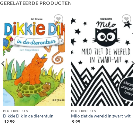
GERELATEERDE PRODUCTEN
PEUTERBOEKEN
PEUTERBOEKEN
Dikkie Dik in de dierentuin
Milo ziet de wereld in zwart-wit
12.99
9.99