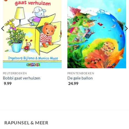
PEUTERBOEKEN
PRENTENBOEKEN
Bobbi gaat verhuizen
De gele ballon
9.99
24.99
RAPUNSEL & MEER