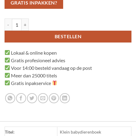
GRATIS INPAKKEN?
Klein babydierenboek aantal
BESTELLEN
Lokaal & online kopen
Gratis profesioneel advies
Voor 14:00 besteld vandaag op de post
Meer dan 25000 titels
Gratis inpakservice
Titel:
Klein babydierenboek