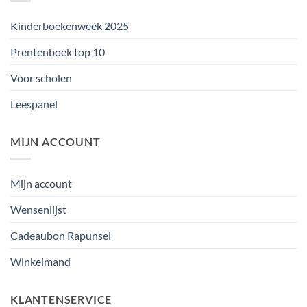
Kinderboekenweek 2025
Prentenboek top 10
Voor scholen
Leespanel
MIJN ACCOUNT
Mijn account
Wensenlijst
Cadeaubon Rapunsel
Winkelmand
KLANTENSERVICE