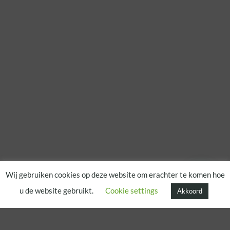
Wij gebruiken cookies op deze website om erachter te komen hoe
u de website gebruikt.
Cookie settings
Akkoord