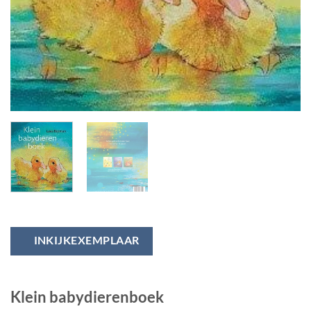
INKIJKEXEMPLAAR
Klein babydierenboek