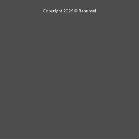
Copyright 2026 ©
Rapunsel