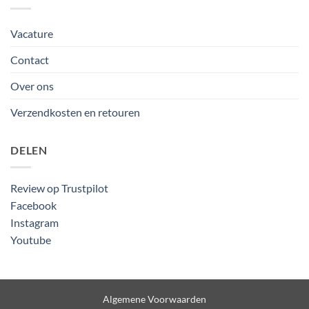
Vacature
Contact
Over ons
Verzendkosten en retouren
DELEN
Review op Trustpilot
Facebook
Instagram
Youtube
Algemene Voorwaarden