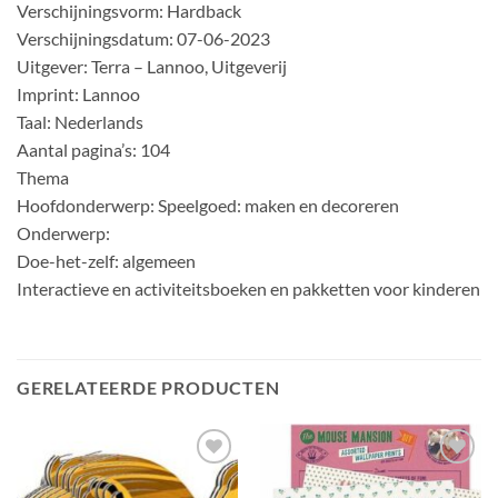
Verschijningsvorm: Hardback
Verschijningsdatum: 07-06-2023
Uitgever: Terra – Lannoo, Uitgeverij
Imprint: Lannoo
Taal: Nederlands
Aantal pagina’s: 104
Thema
Hoofdonderwerp: Speelgoed: maken en decoreren
Onderwerp:
Doe-het-zelf: algemeen
Interactieve en activiteitsboeken en pakketten voor kinderen
GERELATEERDE PRODUCTEN