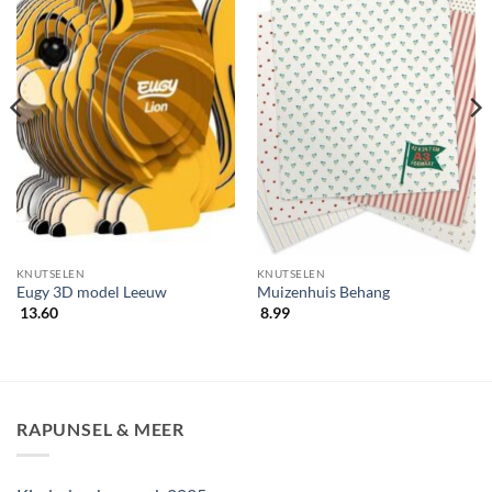
KNUTSELEN
KNUTSELEN
Eugy 3D model Leeuw
Muizenhuis Behang
13.60
8.99
RAPUNSEL & MEER