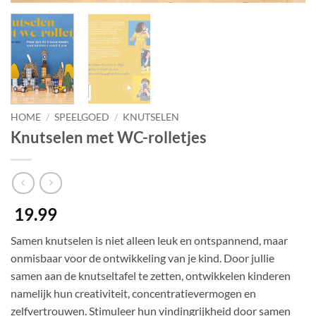
HOME
/
SPEELGOED
/
KNUTSELEN
Knutselen met WC-rolletjes
19.99
Samen knutselen is niet alleen leuk en ontspannend, maar
onmisbaar voor de ontwikkeling van je kind. Door jullie
samen aan de knutseltafel te zetten, ontwikkelen kinderen
namelijk hun creativiteit, concentratievermogen en
zelfvertrouwen. Stimuleer hun vindingrijkheid door samen