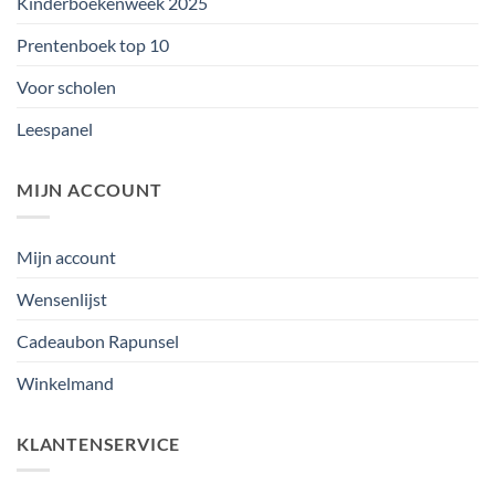
Kinderboekenweek 2025
Prentenboek top 10
Voor scholen
Leespanel
MIJN ACCOUNT
Mijn account
Wensenlijst
Cadeaubon Rapunsel
Winkelmand
KLANTENSERVICE