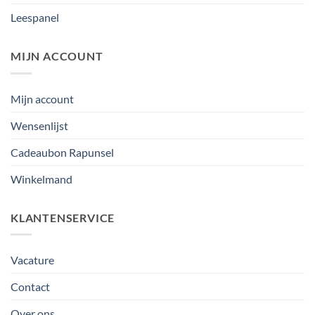
Leespanel
MIJN ACCOUNT
Mijn account
Wensenlijst
Cadeaubon Rapunsel
Winkelmand
KLANTENSERVICE
Vacature
Contact
Over ons