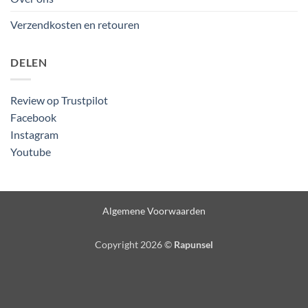
Verzendkosten en retouren
DELEN
Review op Trustpilot
Facebook
Instagram
Youtube
Algemene Voorwaarden
Copyright 2026 ©
Rapunsel