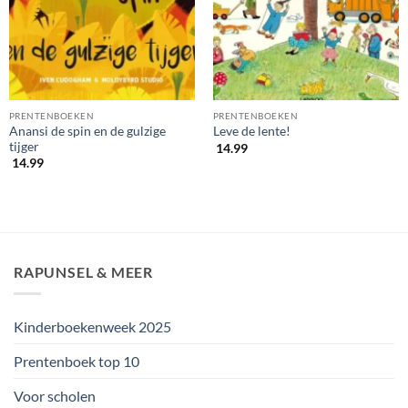
PRENTENBOEKEN
PRENTENBOEKEN
Anansi de spin en de gulzige
Leve de lente!
tijger
14.99
14.99
RAPUNSEL & MEER
Kinderboekenweek 2025
Prentenboek top 10
Voor scholen