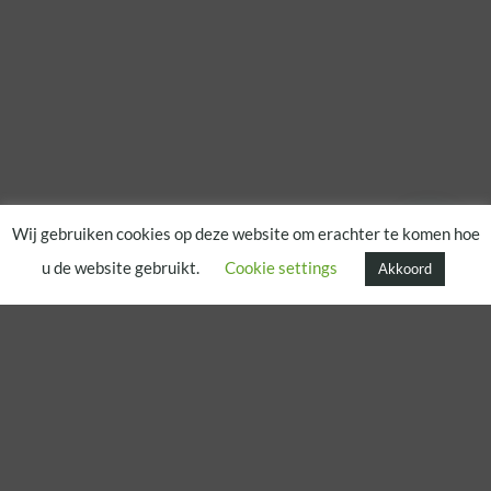
Wij gebruiken cookies op deze website om erachter te komen hoe
u de website gebruikt.
Cookie settings
Akkoord