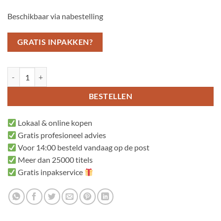
Beschikbaar via nabestelling
GRATIS INPAKKEN?
Tomte en de vos aantal
BESTELLEN
Lokaal & online kopen
Gratis profesioneel advies
Voor 14:00 besteld vandaag op de post
Meer dan 25000 titels
Gratis inpakservice