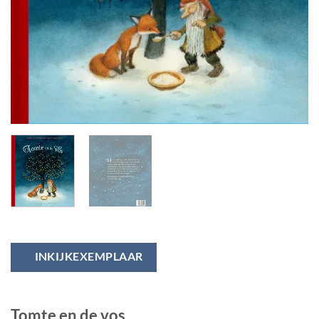
INKIJKEXEMPLAAR
Tomte en de vos