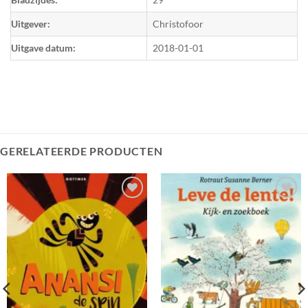
Uitgever:
Christofoor
Uitgave datum:
2018-01-01
GERELATEERDE PRODUCTEN