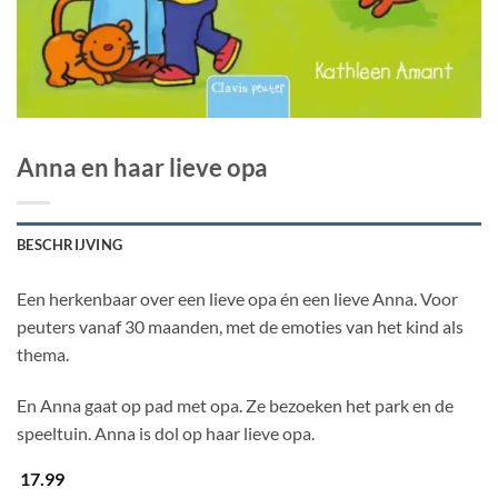
Anna en haar lieve opa
BESCHRIJVING
Een herkenbaar over een lieve opa én een lieve Anna. Voor
peuters vanaf 30 maanden, met de emoties van het kind als
thema.
En Anna gaat op pad met opa. Ze bezoeken het park en de
speeltuin. Anna is dol op haar lieve opa.
17.99