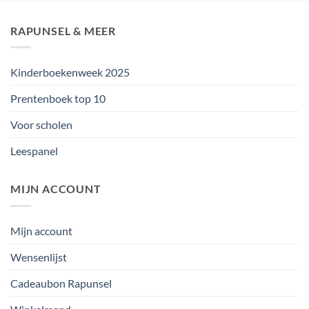
RAPUNSEL & MEER
Kinderboekenweek 2025
Prentenboek top 10
Voor scholen
Leespanel
MIJN ACCOUNT
Mijn account
Wensenlijst
Cadeaubon Rapunsel