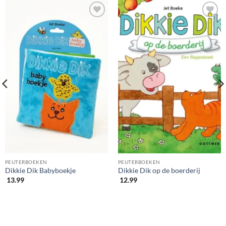
PEUTERBOEKEN
PEUTERBOEKEN
Dikkie Dik Babyboekje
Dikkie Dik op de boerderij
13.99
12.99