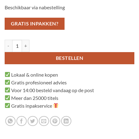
Beschikbaar via nabestelling
GRATIS INPAKKEN?
Anna en haar lieve opa aantal
BESTELLEN
Lokaal & online kopen
Gratis profesioneel advies
Voor 14:00 besteld vandaag op de post
Meer dan 25000 titels
Gratis inpakservice