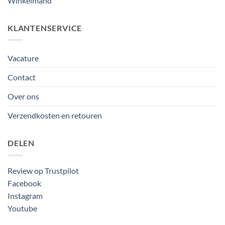
Winkelmand
KLANTENSERVICE
Vacature
Contact
Over ons
Verzendkosten en retouren
DELEN
Review op Trustpilot
Facebook
Instagram
Youtube